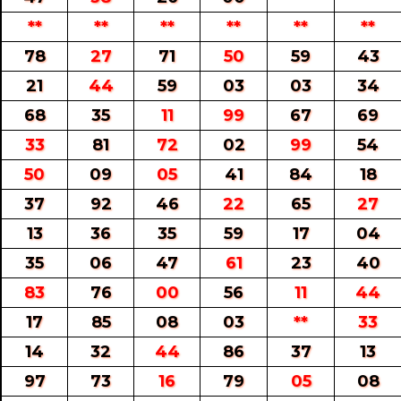
**
**
**
**
**
**
78
27
71
50
59
43
21
44
59
03
03
34
68
35
11
99
67
69
33
81
72
02
99
54
50
09
05
41
84
18
37
92
46
22
65
27
13
36
35
59
17
04
35
06
47
61
23
40
83
76
00
56
11
44
17
85
08
03
**
33
14
32
44
86
37
13
97
73
16
79
05
08