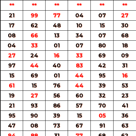
**
**
**
**
**
**
21
99
77
04
07
27
17
62
48
10
15
30
08
66
13
34
07
68
04
33
01
07
80
18
27
24
16
33
69
09
97
44
40
83
42
31
15
69
01
44
95
16
61
15
76
44
39
53
19
27
56
60
32
23
21
93
86
57
70
41
95
90
39
15
05
36
47
08
73
67
91
63
94
88
31
77
68
62