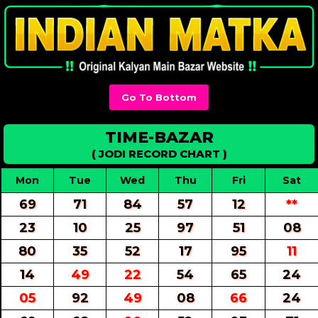
Go To Bottom
TIME-BAZAR
( JODI RECORD CHART )
Mon
Tue
Wed
Thu
Fri
Sat
69
71
84
57
12
**
23
10
25
97
51
08
80
35
52
17
95
11
14
49
22
54
65
24
05
92
49
08
66
24