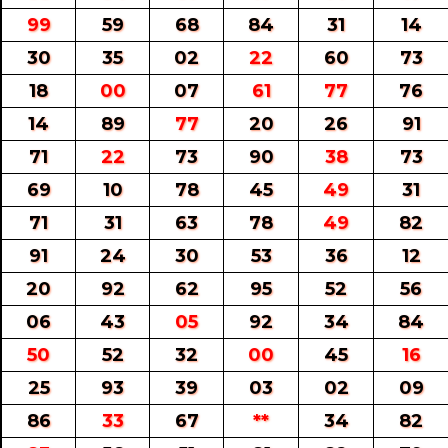
99
59
68
84
31
14
30
35
02
22
60
73
18
00
07
61
77
76
14
89
77
20
26
91
71
22
73
90
38
73
69
10
78
45
49
31
71
31
63
78
49
82
91
24
30
53
36
12
20
92
62
95
52
56
06
43
05
92
34
84
50
52
32
00
45
16
25
93
39
03
02
09
86
33
67
**
34
82