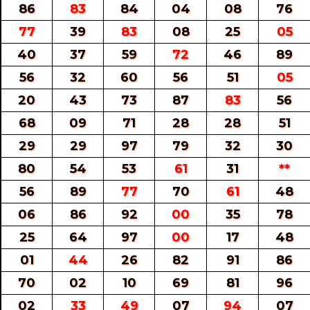
86
83
84
04
08
76
77
39
83
08
25
05
40
37
59
72
46
89
56
32
60
56
51
05
20
43
73
87
83
56
68
09
71
28
28
51
29
29
97
79
32
30
80
54
53
61
31
**
56
89
77
70
61
48
06
86
92
00
35
78
25
64
97
00
17
48
01
44
26
82
91
86
70
02
10
69
81
96
02
33
49
07
94
07