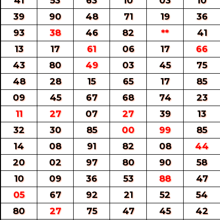
41
53
63
10
03
10
39
90
48
71
19
36
93
38
46
82
**
41
13
17
61
06
17
66
43
80
49
03
45
75
48
28
15
65
17
85
09
45
67
68
74
23
11
27
07
27
39
13
32
30
85
00
99
85
14
08
91
82
08
44
20
02
97
80
90
58
10
09
36
53
88
47
05
67
92
21
52
54
80
27
75
47
45
42