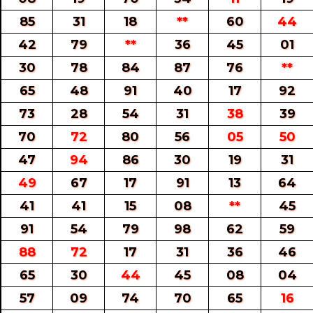
85
31
18
**
60
44
42
79
**
36
45
01
30
78
84
87
76
**
65
48
91
40
17
92
73
28
54
31
38
39
70
72
80
56
05
50
47
94
86
30
19
31
49
67
17
91
13
64
41
41
15
08
**
45
91
54
79
98
62
59
88
72
17
31
36
46
65
30
44
45
08
04
57
09
74
70
65
16