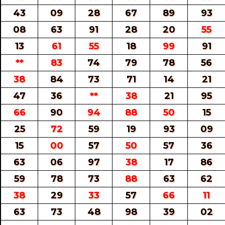
43
09
28
67
89
93
08
63
91
28
20
55
13
61
55
18
99
91
**
83
74
79
78
56
38
84
73
71
14
21
47
36
**
38
21
95
66
90
94
88
50
15
25
72
59
19
93
09
15
00
57
50
57
36
63
06
97
38
17
86
59
78
73
88
63
62
38
29
33
57
66
11
63
73
48
98
39
02