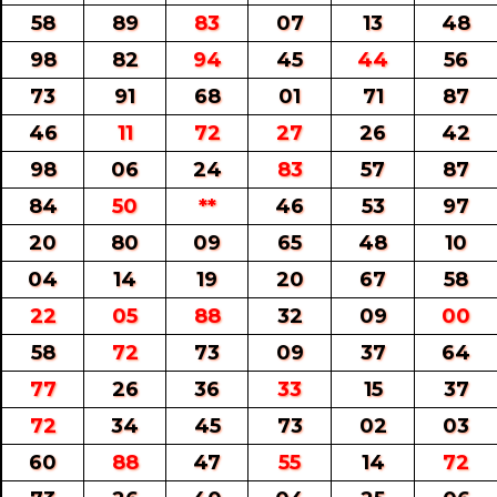
58
89
83
07
13
48
98
82
94
45
44
56
73
91
68
01
71
87
46
11
72
27
26
42
98
06
24
83
57
87
84
50
**
46
53
97
20
80
09
65
48
10
04
14
19
20
67
58
22
05
88
32
09
00
58
72
73
09
37
64
77
26
36
33
15
37
72
34
45
73
02
03
60
88
47
55
14
72