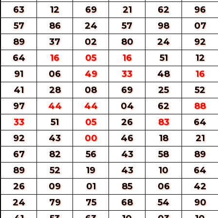
63
12
69
21
62
96
57
86
24
57
98
07
89
37
02
80
24
92
64
16
05
16
51
12
91
06
49
33
48
16
41
28
08
69
25
52
97
44
44
04
62
88
33
51
05
26
83
64
92
43
00
46
18
21
67
82
56
43
58
89
89
52
19
43
10
64
26
09
01
85
06
42
24
79
75
68
54
90