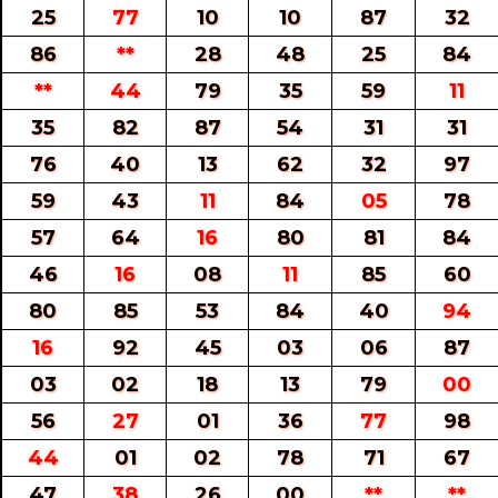
25
77
10
10
87
32
86
**
28
48
25
84
**
44
79
35
59
11
35
82
87
54
31
31
76
40
13
62
32
97
59
43
11
84
05
78
57
64
16
80
81
84
46
16
08
11
85
60
80
85
53
84
40
94
16
92
45
03
06
87
03
02
18
13
79
00
56
27
01
36
77
98
44
01
02
78
71
67
47
38
26
00
**
**