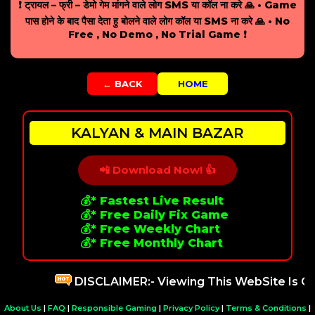
❗ ट्रायल – फ्री – डेमो गेम मांगने वाले लोग SMS या कॉल ना करे 🙏 • Game
पास होने के बाद पैसा देता हु बोलने वाले लोग कॉल या SMS ना करे 🙏 • No
Free , No Demo , No Trial Game ❗
← BACK
HOME
KALYAN & MAIN BAZAR
📲 Download Now! 👍
💰* Fastest Live Result
💰* Free Daily Fix Game
💰* Free Weekly Chart
💰* Free Monthly Chart
DISCLAIMER:- Viewing This WebSite Is On Yo
About Us
|
FAQ
|
Responsible Gaming
|
Privacy Policy
|
Terms & Conditions
|