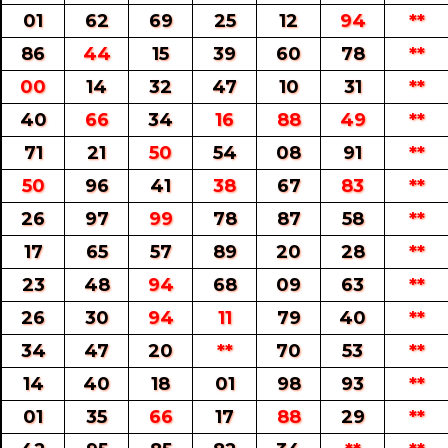
01
62
69
25
12
94
**
86
44
15
39
60
78
**
00
14
32
47
10
31
**
40
66
34
16
88
49
**
71
21
50
54
08
91
**
50
96
41
38
67
83
**
26
97
99
78
87
58
**
17
65
57
89
20
28
**
23
48
94
68
09
63
**
26
30
94
11
79
40
**
34
47
20
**
70
53
**
14
40
18
01
98
93
**
01
35
66
17
88
29
**