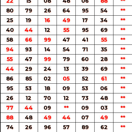
22
15
08
48
06
88
**
80
79
26
64
95
54
**
25
19
16
49
17
34
**
40
44
12
55
95
69
**
58
66
99
47
41
55
**
94
93
14
54
71
35
**
55
47
99
79
60
28
**
44
29
24
13
39
69
**
86
85
02
05
52
61
**
95
53
18
09
53
06
**
26
12
70
12
73
48
**
77
44
09
**
09
03
**
88
48
49
44
07
49
**
74
26
96
57
89
62
**