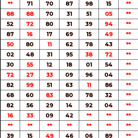
**
71
70
87
98
15
**
88
88
70
31
51
05
**
52
72
80
31
39
94
**
87
16
17
69
15
49
**
50
80
11
62
78
43
**
02
48
31
95
38
72
**
30
55
12
18
01
54
**
72
27
33
09
96
04
**
82
99
51
63
11
86
**
68
60
83
80
78
32
**
82
56
29
14
92
04
**
16
33
09
42
**
**
**
**
**
**
**
**
**
**
39
15
49
46
06
89
**