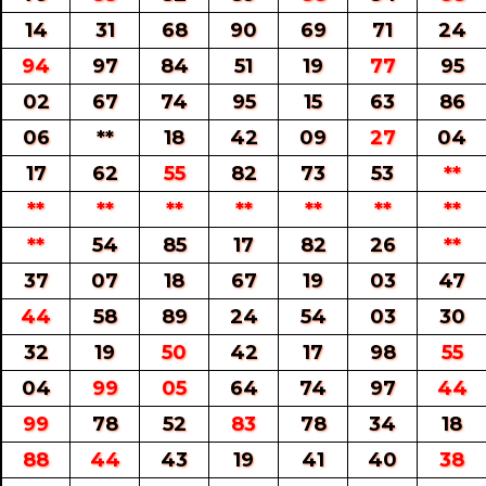
14
31
68
90
69
71
24
94
97
84
51
19
77
95
02
67
74
95
15
63
86
06
**
18
42
09
27
04
17
62
55
82
73
53
**
**
**
**
**
**
**
**
**
54
85
17
82
26
**
37
07
18
67
19
03
47
44
58
89
24
54
03
30
32
19
50
42
17
98
55
04
99
05
64
74
97
44
99
78
52
83
78
34
18
88
44
43
19
41
40
38