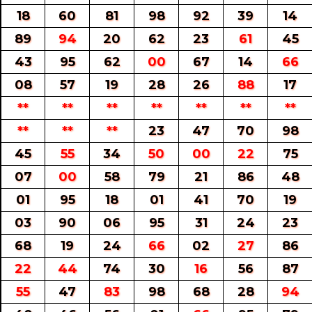
18
60
81
98
92
39
14
89
94
20
62
23
61
45
43
95
62
00
67
14
66
08
57
19
28
26
88
17
**
**
**
**
**
**
**
**
**
**
23
47
70
98
45
55
34
50
00
22
75
07
00
58
79
21
86
48
01
95
18
01
41
70
19
03
90
06
95
31
24
23
68
19
24
66
02
27
86
22
44
74
30
16
56
87
55
47
83
98
68
28
94