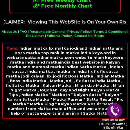
💰* Free Weekly Chart
💰* Free Monthly Chart
 Viewing This WebSite Is On Your Own Risk.. All The i
About Us
|
FAQ
|
Responsible Gaming
|
Privacy Policy
|
Terms & Conditions
|
Disclaimer
|
Editorial Policy
|
Contact Us
|
Blogs
Tags:
Indian matka fix matka jodi and Indian satta and
boss matka top rank in matka india keyword in
website sattaindianmatka.com website main keyword
matka india and matkaindia best website in kalyan
matka and mumbai matka indian Satka Matka , indian
satta , india matka , matka in india fix fix fix satta
matka jodi kalyan. fix jodi fix Boss Matka , Indian Matka
, Boss india Matka , Matka jodi , fix Satta india Matka ,
fix Satka Matka , Kalyan Matka , Milan day Matka , Milan
Night Matka , Rajdhani day and Night Kalyan Matka
Tips ,Indian Matka * Matka in * Kalyan Satta * Kalyan *
Kalyan Satka Matka * Matka Parivar * Satta Result * Fix
Matka * Matka King * Kalyan Matka Result *Matka
number from Matka main office and win amount with
help of satta experts indian in all Satka Matka win.
कल्याण और मेन बाजार
( 100% Fix Game )
के लिए कॉल करें 🙏