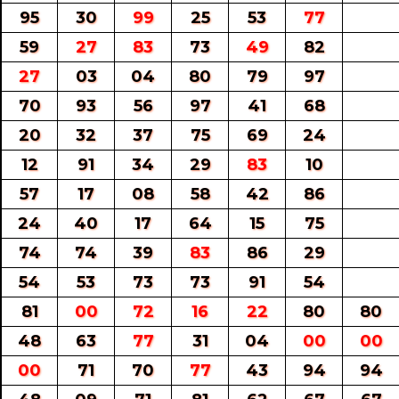
95
30
99
25
53
77
59
27
83
73
49
82
27
03
04
80
79
97
70
93
56
97
41
68
20
32
37
75
69
24
12
91
34
29
83
10
57
17
08
58
42
86
24
40
17
64
15
75
74
74
39
83
86
29
54
53
73
73
91
54
81
00
72
16
22
80
80
48
63
77
31
04
00
00
00
71
70
77
43
94
94