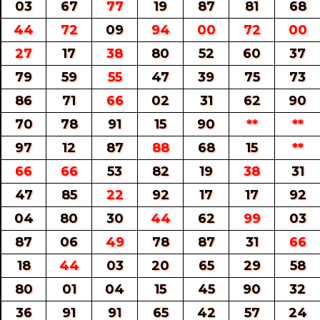
03
67
77
19
87
81
68
44
72
09
94
00
72
00
27
17
38
80
52
60
37
79
59
55
47
39
75
73
86
71
66
02
31
62
90
70
78
91
15
90
**
**
97
12
87
88
68
15
**
66
66
53
82
19
38
31
47
85
22
92
17
17
92
04
80
30
44
62
99
03
87
06
49
78
87
31
66
18
44
03
20
65
29
58
80
01
04
15
45
90
32
36
91
91
65
42
57
24