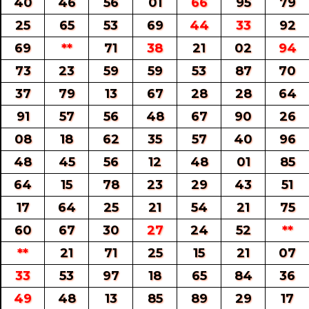
40
46
56
01
66
95
79
25
65
53
69
44
33
92
69
**
71
38
21
02
94
73
23
59
59
53
87
70
37
79
13
67
28
28
64
91
57
56
48
67
90
26
08
18
62
35
57
40
96
48
45
56
12
48
01
85
64
15
78
23
29
43
51
17
64
25
21
54
21
75
60
67
30
27
24
52
**
**
21
71
25
15
21
07
33
53
97
18
65
84
36
49
48
13
85
89
29
17