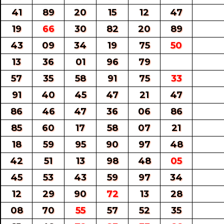
41
89
20
15
12
47
19
66
30
82
20
89
43
09
34
19
75
50
13
36
01
96
79
57
35
58
91
75
33
91
40
45
47
21
47
86
46
47
36
06
86
85
60
17
58
07
21
18
59
95
90
97
48
42
51
13
98
48
05
45
53
43
59
97
34
12
29
90
72
13
28
08
70
55
57
52
35